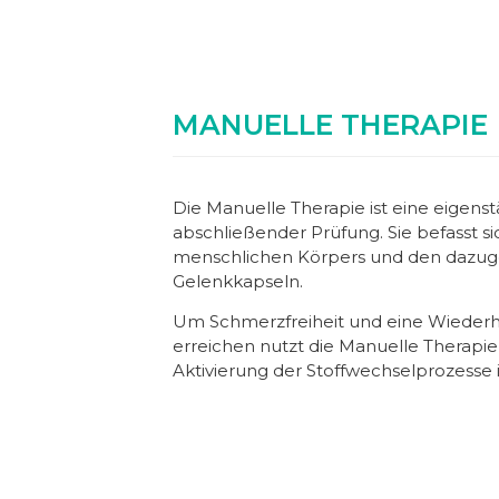
MANUELLE THERAPIE
Die Manuelle Therapie ist eine eigenst
abschließender Prüfung. Sie befasst si
menschlichen Körpers und den dazuge
Gelenkkapseln.
Um Schmerzfreiheit und eine Wiederh
erreichen nutzt die Manuelle Therapie 
Aktivierung der Stoffwechselprozesse 