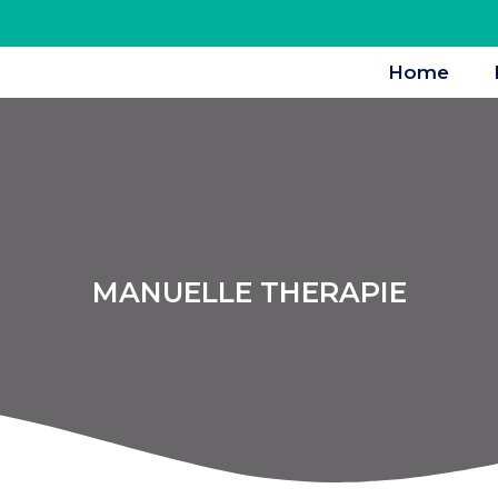
Home
MANUELLE THERAPIE