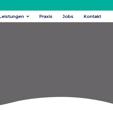
Leistungen
Praxis
Jobs
Kontakt