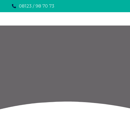
08123 / 98 70 73